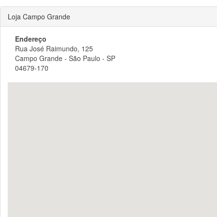
Loja Campo Grande
Endereço
Rua José Raimundo, 125
Campo Grande - São Paulo - SP
04679-170