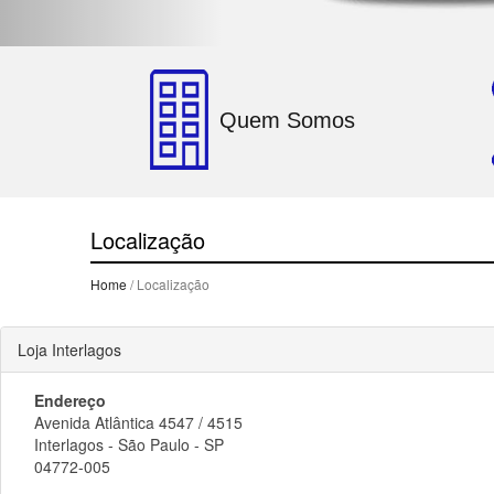
Quem Somos
Localização
Home
/ Localização
Loja Interlagos
Endereço
Avenida Atlântica 4547 / 4515
Interlagos - São Paulo - SP
04772-005