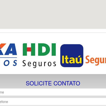
SOLICITE CONTATO